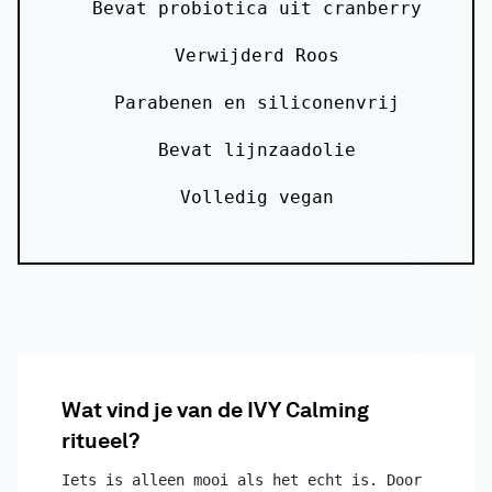
Bevat probiotica uit cranberry
Verwijderd Roos
Parabenen en siliconenvrij
Bevat lijnzaadolie
Volledig vegan
Wat vind je van de IVY Calming
ritueel?
Iets is alleen mooi als het echt is. Door