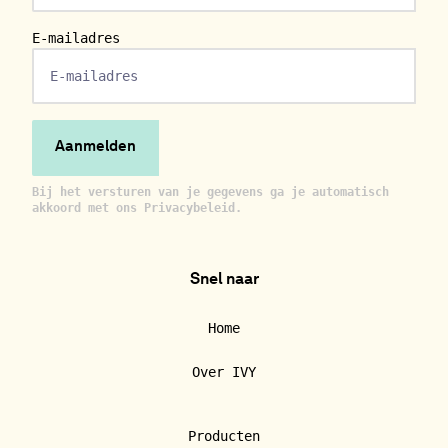
E-mailadres
Bij het versturen van je gegevens ga je automatisch
akkoord met ons Privacybeleid.
Snel naar
Home
Over IVY
Producten