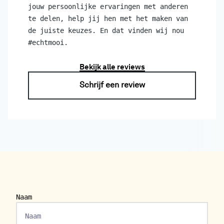
jouw persoonlijke ervaringen met anderen
te delen, help jij hen met het maken van
de juiste keuzes. En dat vinden wij nou
#echtmooi.
Bekijk alle reviews
Schrijf een review
Naam