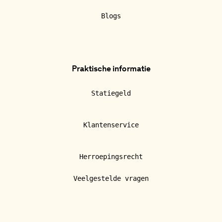
Blogs
Praktische informatie
Statiegeld
Klantenservice
Herroepingsrecht
Veelgestelde vragen