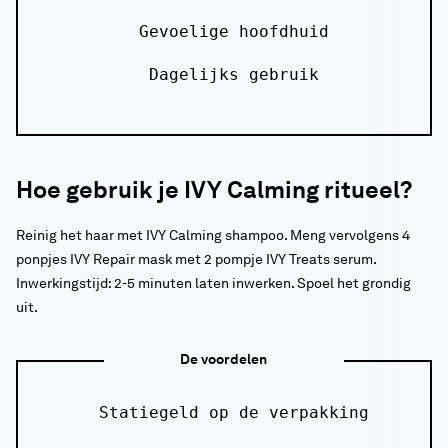
Gevoelige hoofdhuid
Dagelijks gebruik
Hoe gebruik je IVY Calming ritueel?
Reinig het haar met IVY Calming shampoo. Meng vervolgens 4
ponpjes IVY Repair mask met 2 pompje IVY Treats serum.
Inwerkingstijd: 2-5 minuten laten inwerken. Spoel het grondig
uit.
De voordelen
Statiegeld op de verpakking